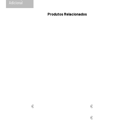
Adicional
Produtos Relacionados