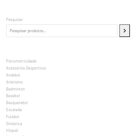
Pesquisar
Psicomotricidade
Acessórios Desportivos
Andebol
Atletismo
Badminton
Basebol
Basquetebol
Escalada
Futebol
Ginástica
Hóquei