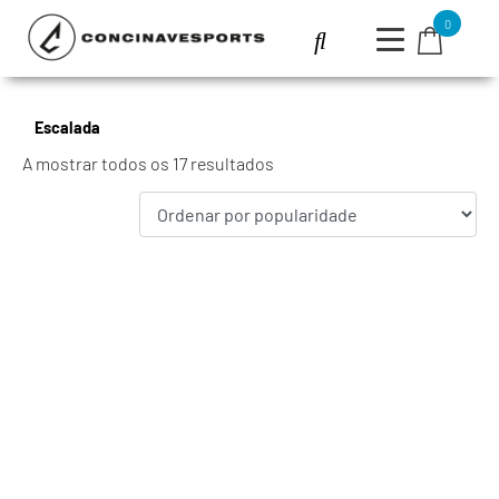
0
Escalada
A mostrar todos os 17 resultados