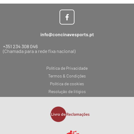
info@concinavesports.pt
+351 234 308 046
(Chamada para a rede fixa nacional)
Política de Privacidade
Termos & Condições
Política de cookies
Resolução de litígios