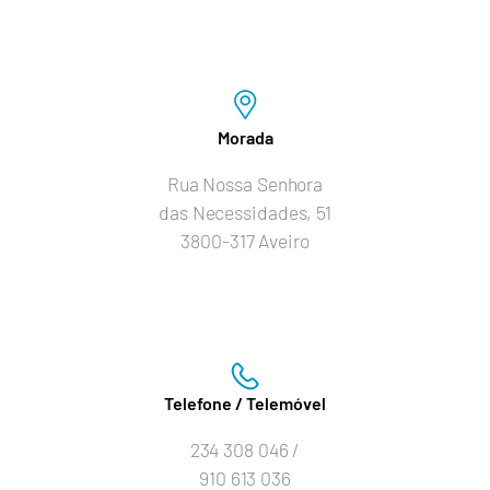
Morada
Rua Nossa Senhora
das Necessidades, 51
3800-317 Aveiro
Telefone / Telemóvel
234 308 046 /
910 613 036