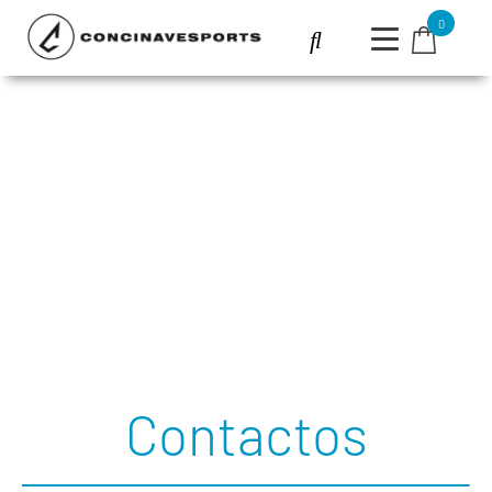
0
Contactos