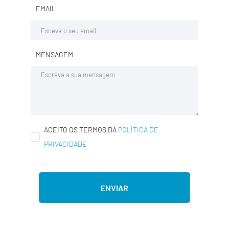
EMAIL
MENSAGEM
ACEITO OS TERMOS DA
POLÍTICA DE
PRIVACIDADE
ENVIAR