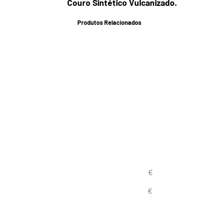
Couro Sintético Vulcanizado.
Produtos Relacionados