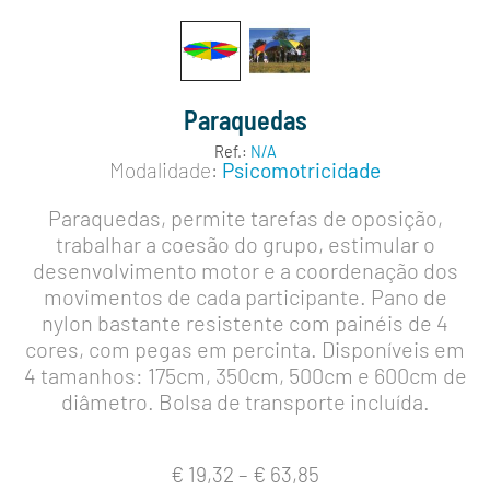
Paraquedas
Ref.:
N/A
Modalidade:
Psicomotricidade
Paraquedas, permite tarefas de oposição,
trabalhar a coesão do grupo, estimular o
desenvolvimento motor e a coordenação dos
movimentos de cada participante. Pano de
nylon bastante resistente com painéis de 4
cores, com pegas em percinta. Disponíveis em
4 tamanhos: 175cm, 350cm, 500cm e 600cm de
diâmetro. Bolsa de transporte incluída.
€
19,32
–
€
63,85