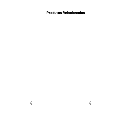
Produtos Relacionados