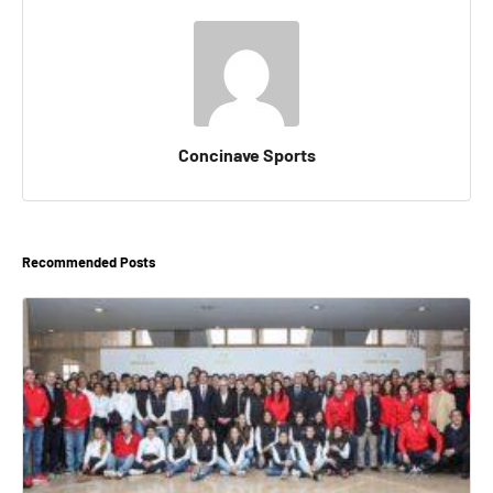
Concinave Sports
Recommended Posts