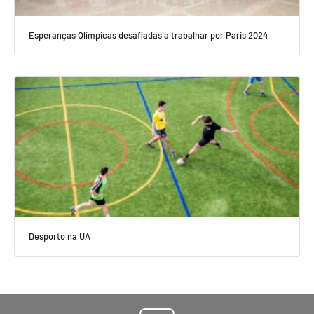
Esperanças Olímpicas desafiadas a trabalhar por Paris 2024
Desporto na UA