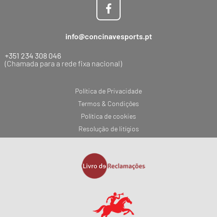
info@concinavesports.pt
+351 234 308 046
(Chamada para a rede fixa nacional)
Política de Privacidade
Termos & Condições
Política de cookies
Resolução de litígios