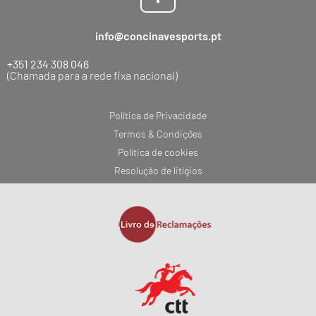
info@concinavesports.pt
+351 234 308 046
(Chamada para a rede fixa nacional)
Política de Privacidade
Termos & Condições
Política de cookies
Resolução de litígios