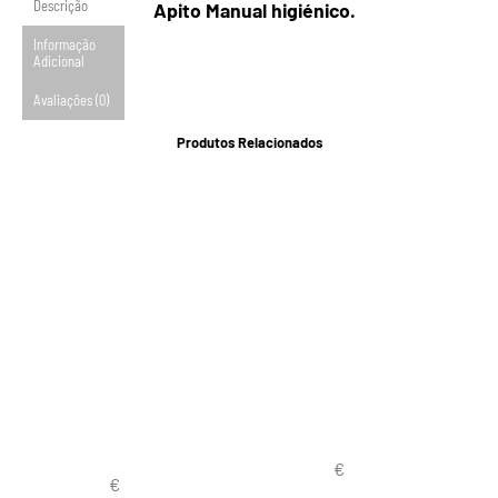
Descrição
Apito Manual higiénico.
Informação
Adicional
Avaliações (0)
Produtos Relacionados