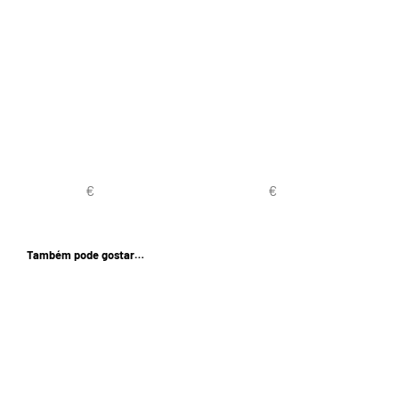
Também pode gostar…