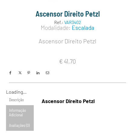
Ascensor Direito Petzl
Ref.:
VAR3402
Modalidade:
Escalada
Ascensor Direito Petzl
€
41,70
Loading...
Descrição
Ascensor Direito Petzl
Informação
Adicional
Avaliações (0)