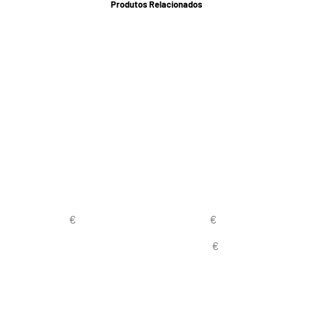
Produtos Relacionados