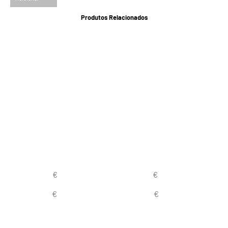
Produtos Relacionados