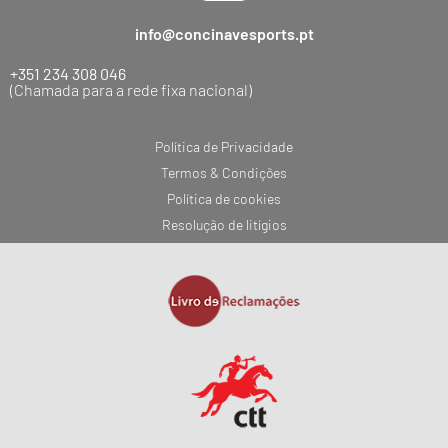
info@concinavesports.pt
+351 234 308 046
(Chamada para a rede fixa nacional)
Política de Privacidade
Termos & Condições
Política de cookies
Resolução de litígios