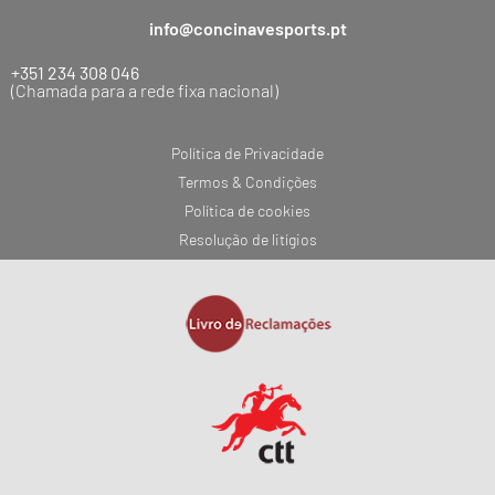
info@concinavesports.pt
+351 234 308 046
(Chamada para a rede fixa nacional)
Política de Privacidade
Termos & Condições
Política de cookies
Resolução de litígios