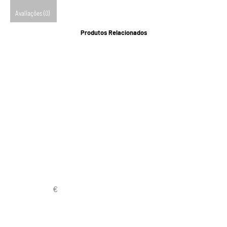
Avaliações (0)
Produtos Relacionados