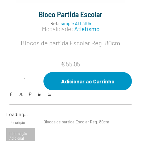
Bloco Partida Escolar
Ref.:
simple ATL3105
Modalidade:
Atletismo
Blocos de partida Escolar Reg. 80cm
€
55,05
Adicionar ao Carrinho
Loading...
Blocos de partida Escolar Reg. 80cm
Descrição
Informação
Adicional