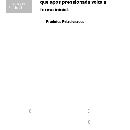
que após pressionada volta a
Informação
Adicional
forma inicial.
Produtos Relacionados