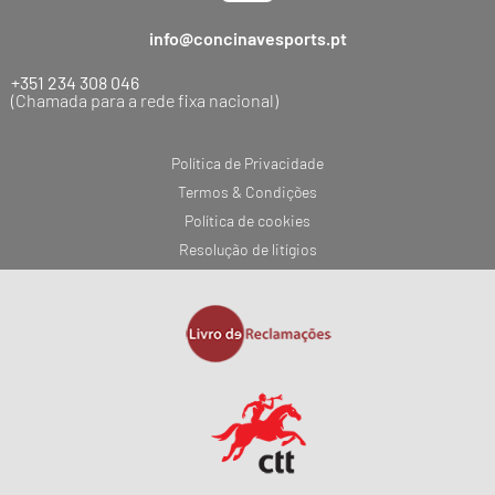
info@concinavesports.pt
+351 234 308 046
(Chamada para a rede fixa nacional)
Política de Privacidade
Termos & Condições
Política de cookies
Resolução de litígios