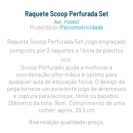
Raquete Scoop Perfurada Set
Ref.:
PSI6963
Modalidade:
Psicomotricidade
Raquete Scoop Perfurada Set Jogo engraçado
composto por 2 raquetes e 1 bola de plástico
oco.
Scoop Perfurado ajuda a melhorar a
coordenação olho-mão e é óptimo para
qualquer aula de educação física. O design da
pega fornece um excelente jogo de arremesso
e captura para lacrosse, ténis ou basebol.
Diâmetro da bola: 9cm. Comprimento de uma
colher: aprox. 33,5 cm
Boa relação qualidade-preço.