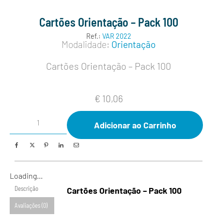
Cartões Orientação – Pack 100
Ref.:
VAR 2022
Modalidade:
Orientação
Cartões Orientação – Pack 100
€
10,06
Adicionar ao Carrinho
Loading...
Descrição
Cartões Orientação – Pack 100
Avaliações (0)