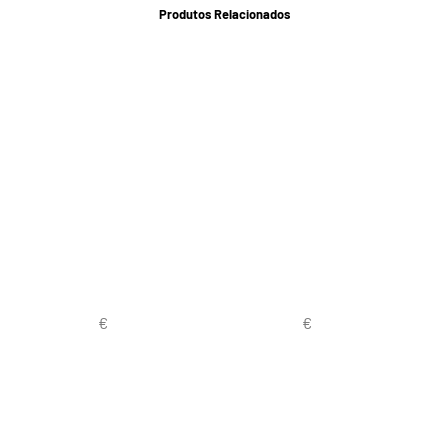
Produtos Relacionados