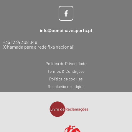
info@concinavesports.pt
+351 234 308 046
(Chamada para a rede fixa nacional)
Política de Privacidade
Termos & Condições
Política de cookies
Resolução de litígios