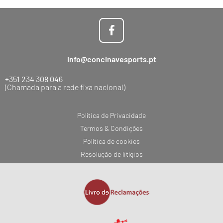
info@concinavesports.pt
+351 234 308 046
(Chamada para a rede fixa nacional)
Política de Privacidade
Termos & Condições
Política de cookies
Resolução de litígios