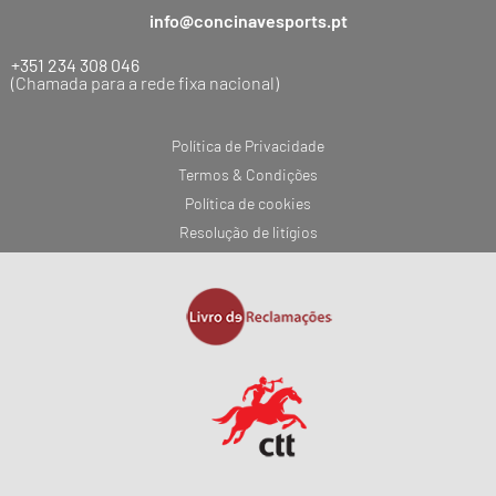
info@concinavesports.pt
+351 234 308 046
(Chamada para a rede fixa nacional)
Política de Privacidade
Termos & Condições
Política de cookies
Resolução de litígios