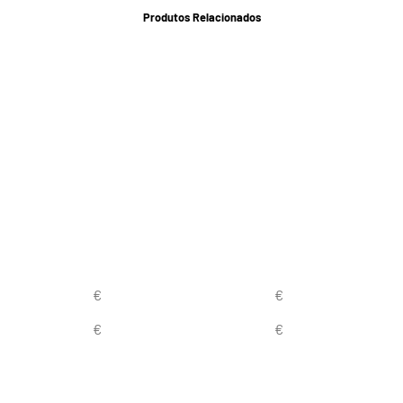
Produtos Relacionados