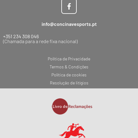
info@concinavesports.pt
+351 234 308 046
(Chamada para a rede fixa nacional)
Política de Privacidade
Termos & Condições
Política de cookies
Resolução de litígios