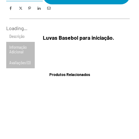
Loading...
Descrição
Luvas Basebol para iniciação.
Informação
Adicional
Avaliações (0)
Produtos Relacionados