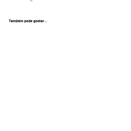
Também pode gostar…