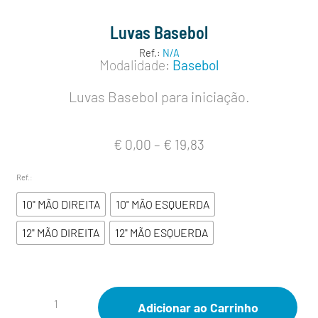
Luvas Basebol
Ref.:
N/A
Modalidade:
Basebol
Luvas Basebol para iniciação.
€
0,00
–
€
19,83
Ref.
:
10" MÃO DIREITA
10" MÃO ESQUERDA
12" MÃO DIREITA
12" MÃO ESQUERDA
Adicionar ao Carrinho