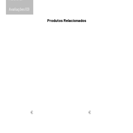
Avaliações (0)
Produtos Relacionados