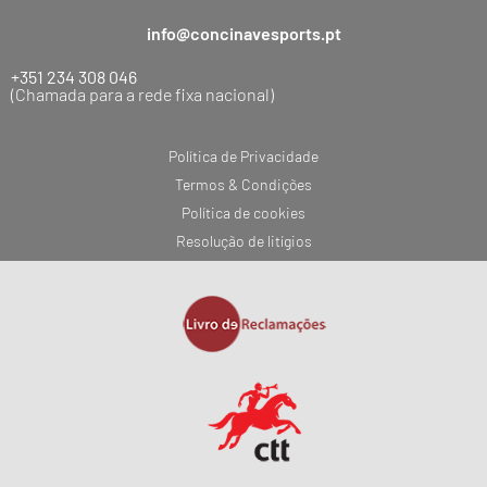
info@concinavesports.pt
+351 234 308 046
(Chamada para a rede fixa nacional)
Política de Privacidade
Termos & Condições
Política de cookies
Resolução de litígios