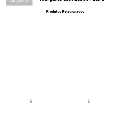
Avaliações (0)
Produtos Relacionados