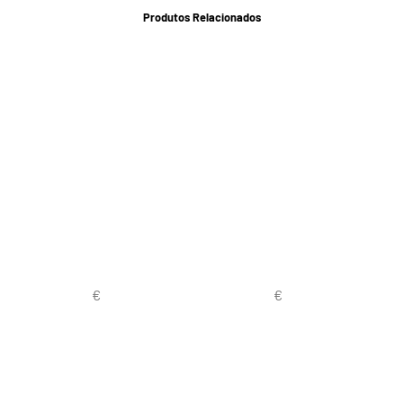
Produtos Relacionados