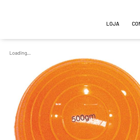
LOJA
CO
Loading...