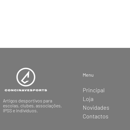
Menu
Principal
Loja
Artigos desportivos para
escolas, clubes, associações,
Novidades
IPSS e indivíduos.
Contactos