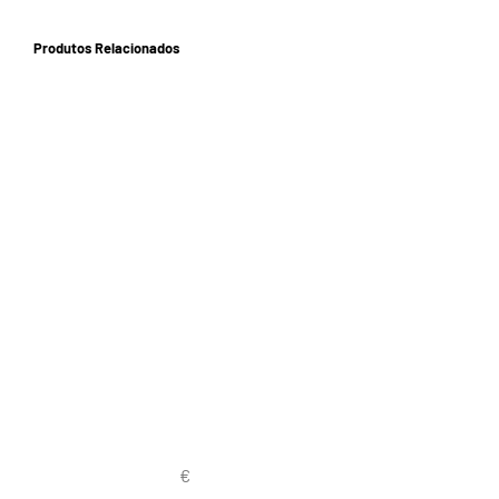
Produtos Relacionados