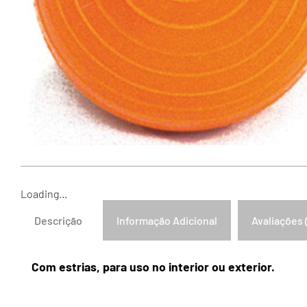
Loading...
Descrição
Informação Adicional
Avaliações 
Com estrias, para uso no interior ou exterior.