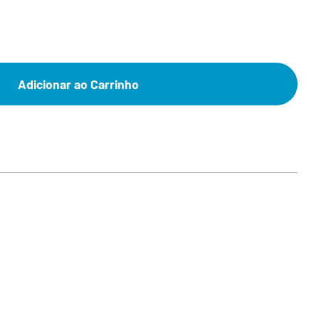
Adicionar ao Carrinho