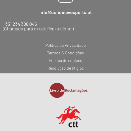
info@concinavesports.pt
+351 234 308 046
(Chamada para a rede fixa nacional)
Política de Privacidade
Termos & Condições
Política de cookies
Resolução de litígios