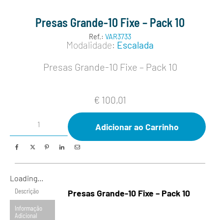
Presas Grande-10 Fixe – Pack 10
Ref.:
VAR3733
Modalidade:
Escalada
Presas Grande-10 Fixe – Pack 10
€
100,01
Adicionar ao Carrinho
Loading...
Descrição
Presas Grande-10 Fixe – Pack 10
Informação
Adicional