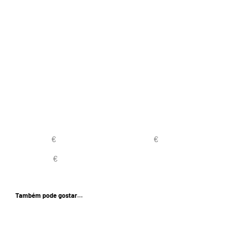
Também pode gostar…