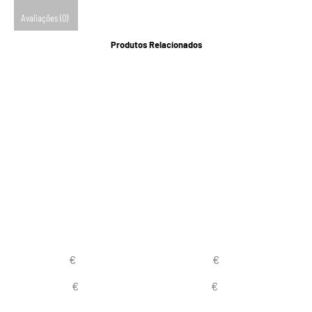
Avaliações (0)
Produtos Relacionados