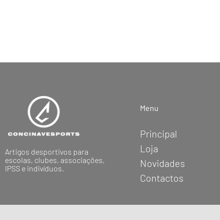
Menu
Principal
Loja
Artigos desportivos para
escolas, clubes, associações,
Novidades
IPSS e indivíduos.
Contactos