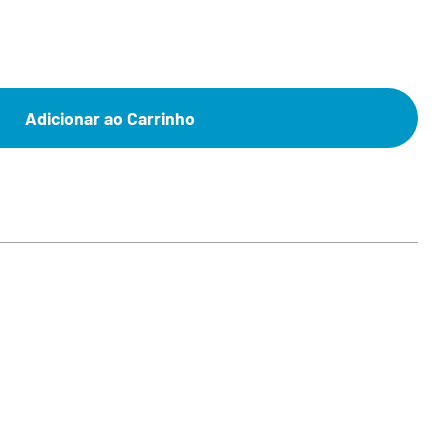
Adicionar ao Carrinho