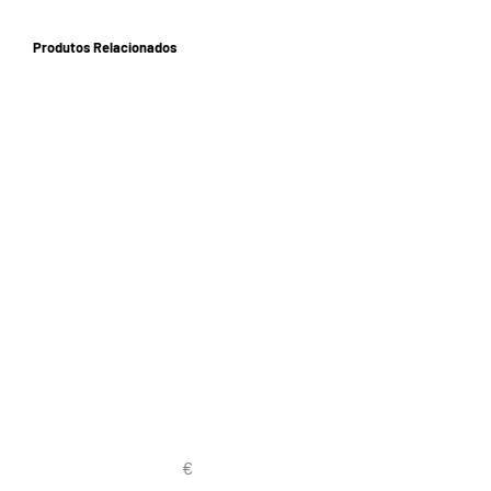
Produtos Relacionados