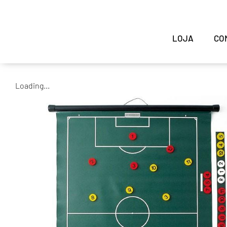
LOJA
CO
Loading...