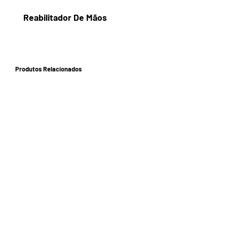
Reabilitador De Mãos
Produtos Relacionados