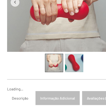
Loading...
Descrição
Informação Adicional
Avaliações 