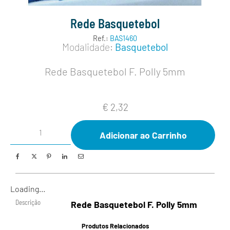
Rede Basquetebol
Ref.:
BAS1460
Modalidade:
Basquetebol
Rede Basquetebol F. Polly 5mm
€
2,32
Adicionar ao Carrinho
Loading...
Descrição
Rede Basquetebol F. Polly 5mm
Produtos Relacionados