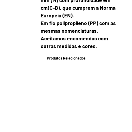
mm (M) com profundidade em
cm(C-B), que cumprem a Norma
Europeia (EN).
Em fio polipropileno (PP) com as
mesmas nomenclaturas.
Aceitamos encomendas com
outras medidas e cores.
Produtos Relacionados