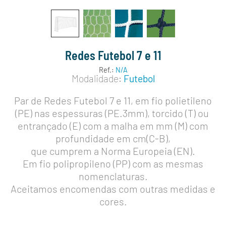
Redes Futebol 7 e 11
Ref.:
N/A
Modalidade:
Futebol
Par de Redes Futebol 7 e 11, em fio polietileno
(PE) nas espessuras (PE.3mm), torcido (T) ou
entrançado (E) com a malha em mm (M) com
profundidade em cm(C-B),
que cumprem a Norma Europeia (EN).
Em fio polipropileno (PP) com as mesmas
nomenclaturas.
Aceitamos encomendas com outras medidas e
cores.