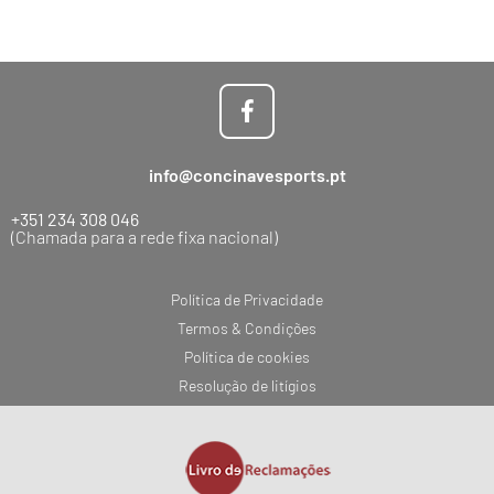
info@concinavesports.pt
+351 234 308 046
(Chamada para a rede fixa nacional)
Política de Privacidade
Termos & Condições
Política de cookies
Resolução de litígios