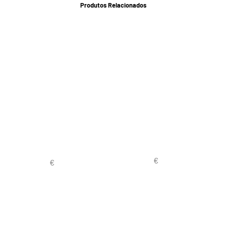
Produtos Relacionados