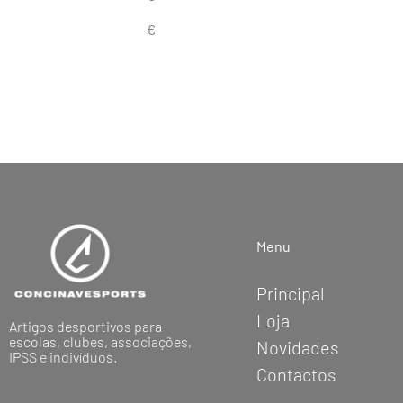
Menu
Principal
Loja
Artigos desportivos para
escolas, clubes, associações,
Novidades
IPSS e indivíduos.
Contactos