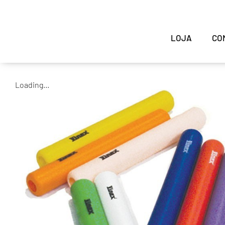
LOJA
CO
Loading...