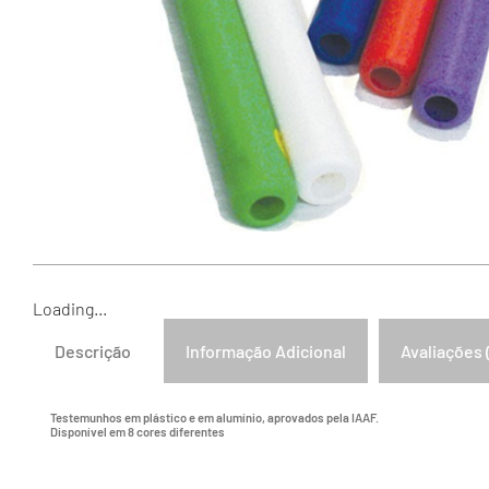
Loading...
Descrição
Informação Adicional
Avaliações 
Testemunhos em plástico e em alumínio, aprovados pela IAAF.
Disponível em 8 cores diferentes