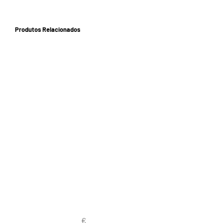
Produtos Relacionados