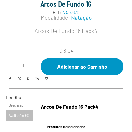
Arcos De Fundo 16
Ref.:
NAT4620
Modalidade:
Natação
Arcos De Fundo 16 Pack4
€
8,04
Adicionar ao Carrinho
Loading...
Descrição
Arcos De Fundo 16 Pack4
Avaliações (0)
Produtos Relacionados