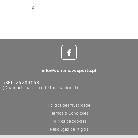
info@concinavesports.pt
+351 234 308 046
(Chamada para a rede fixa nacional)
Política de Privacidade
Termos & Condições
Política de cookies
Resolução de litígios