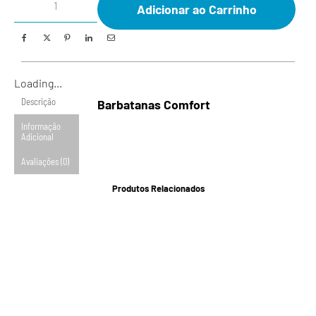
Adicionar ao Carrinho
Loading...
Descrição
Barbatanas Comfort
Informação
Adicional
Avaliações (0)
Produtos Relacionados