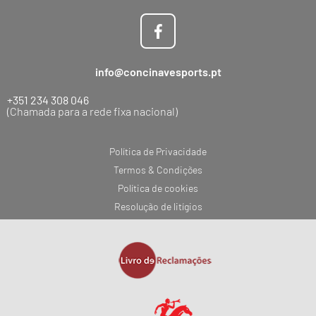
info@concinavesports.pt
+351 234 308 046
(Chamada para a rede fixa nacional)
Política de Privacidade
Termos & Condições
Política de cookies
Resolução de litígios