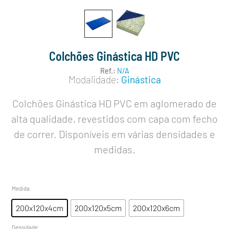
Colchões Ginástica HD PVC
Ref.:
N/A
Modalidade:
Ginástica
Colchões Ginástica HD PVC em aglomerado de
alta qualidade, revestidos com capa com fecho
de correr. Disponíveis em várias densidades e
medidas.
Medida
:
200x120x4cm
200x120x5cm
200x120x6cm
Densidade
: