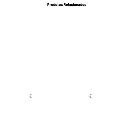
Produtos Relacionados