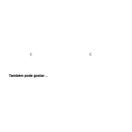
Também pode gostar…