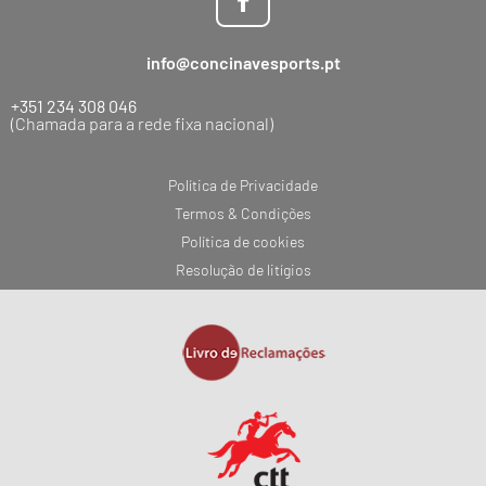
info@concinavesports.pt
+351 234 308 046
(Chamada para a rede fixa nacional)
Política de Privacidade
Termos & Condições
Política de cookies
Resolução de litígios