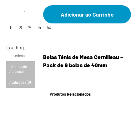
Adicionar ao Carrinho
Loading...
Descrição
Bolas Ténis de Mesa Cornilleau –
Pack de 6 bolas de 40mm
Informação
Adicional
Avaliações (0)
Produtos Relacionados