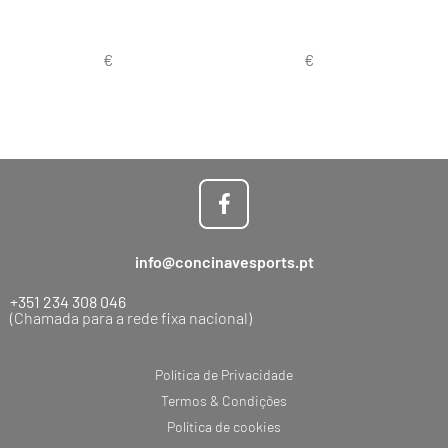
info@concinavesports.pt
+351 234 308 046
(Chamada para a rede fixa nacional)
Política de Privacidade
Termos & Condições
Política de cookies