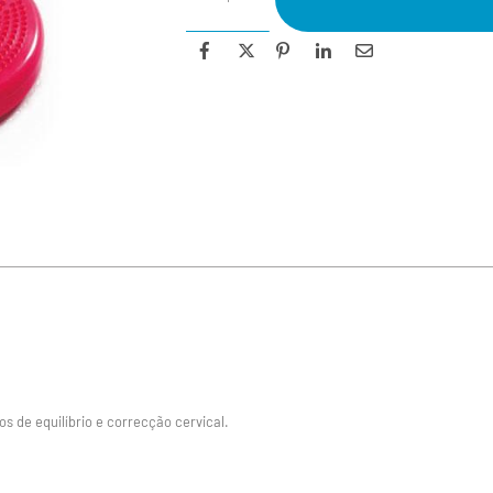
 de equilíbrio e correcção cervical.