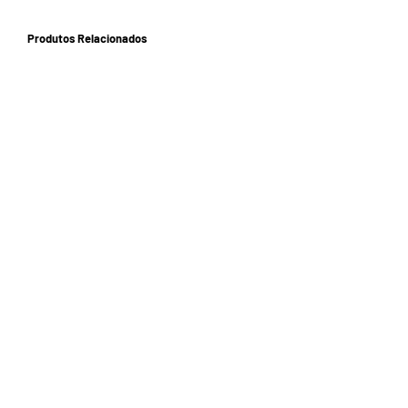
Produtos Relacionados