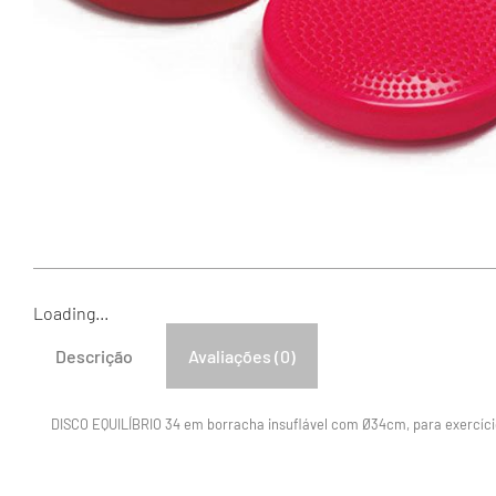
Loading...
Descrição
Avaliações (0)
DISCO EQUILÍBRIO 34 em borracha insuflável com Ø34cm, para exercícios