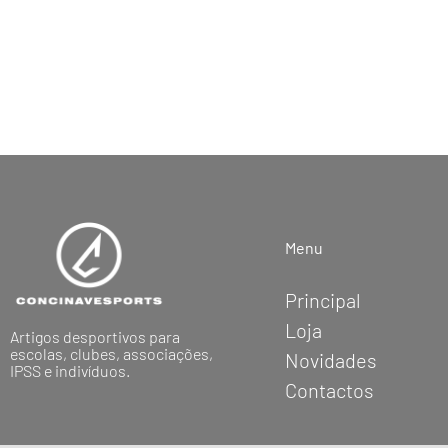
Menu
Principal
Loja
Artigos desportivos para
escolas, clubes, associações,
Novidades
IPSS e indivíduos.
Contactos