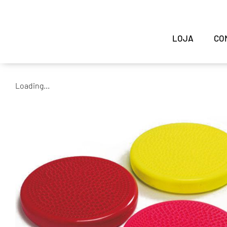
LOJA
CO
Loading...