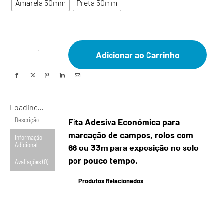
Amarela 50mm
Preta 50mm
Adicionar ao Carrinho
Loading...
Descrição
Fita Adesiva Económica para
marcação de campos, rolos com
Informação
Adicional
66 ou 33m para exposição no solo
por pouco tempo.
Avaliações (0)
Produtos Relacionados