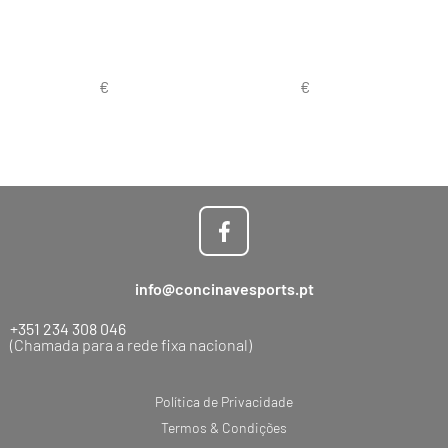
info@concinavesports.pt
+351 234 308 046
(Chamada para a rede fixa nacional)
Política de Privacidade
Termos & Condições