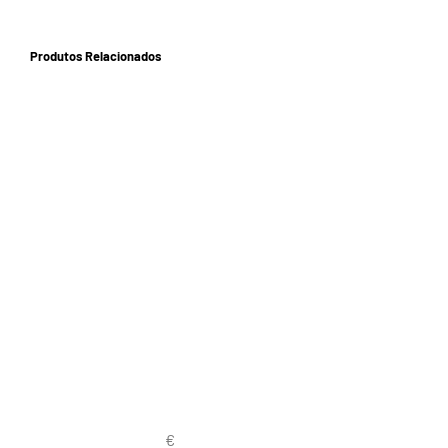
Produtos Relacionados