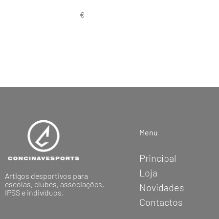
Menu
Principal
Loja
Artigos desportivos para
escolas, clubes, associações,
Novidades
IPSS e indivíduos.
Contactos