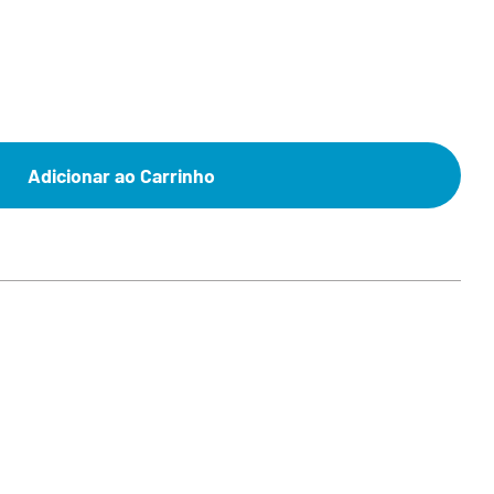
Adicionar ao Carrinho