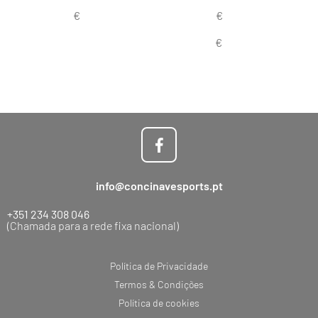
info@concinavesports.pt
+351 234 308 046
(Chamada para a rede fixa nacional)
Política de Privacidade
Termos & Condições
Política de cookies