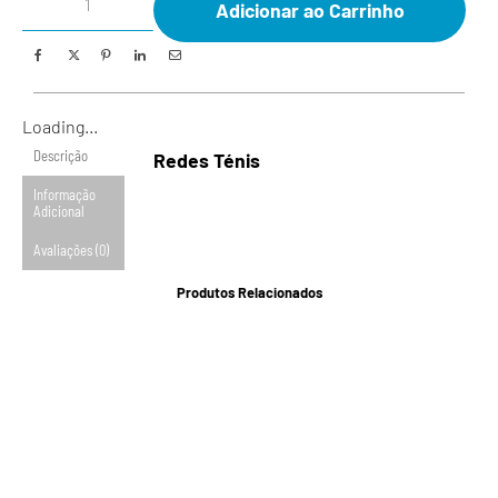
Adicionar ao Carrinho
Loading...
Descrição
Redes Ténis
Informação
Adicional
Avaliações (0)
Produtos Relacionados