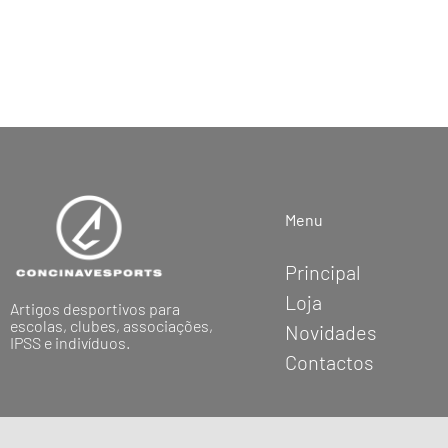
Menu
Principal
Loja
Artigos desportivos para
escolas, clubes, associações,
Novidades
IPSS e indivíduos.
Contactos