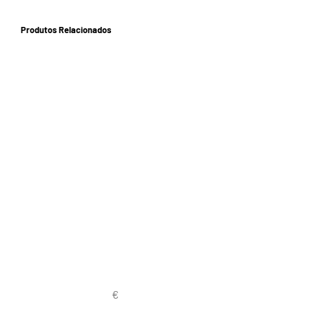
Produtos Relacionados