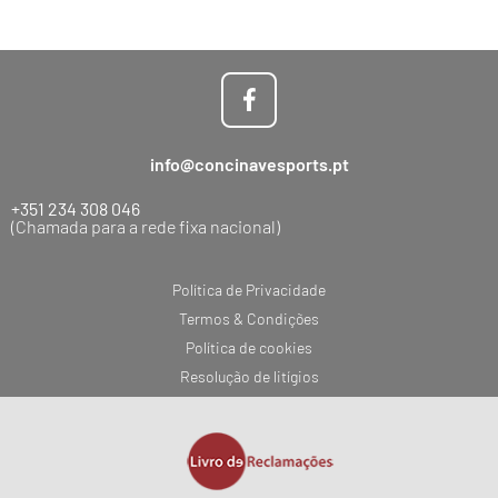
info@concinavesports.pt
+351 234 308 046
(Chamada para a rede fixa nacional)
Política de Privacidade
Termos & Condições
Política de cookies
Resolução de litígios