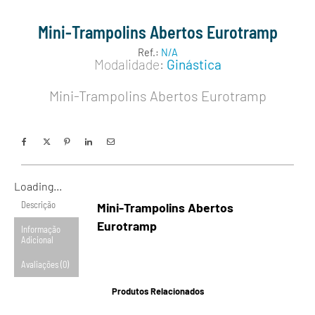
Mini-Trampolins Abertos Eurotramp
Ref.:
N/A
Modalidade:
Ginástica
Mini-Trampolins Abertos Eurotramp
Loading...
Descrição
Mini-Trampolins Abertos
Eurotramp
Informação
Adicional
Avaliações (0)
Produtos Relacionados