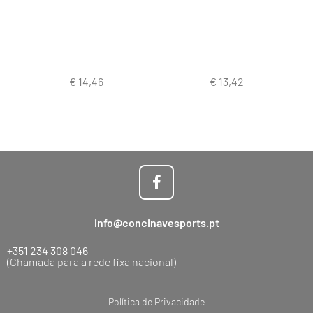
info@concinavesports.pt
+351 234 308 046
(Chamada para a rede fixa nacional)
Política de Privacidade