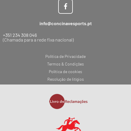
info@concinavesports.pt
+351 234 308 046
(Chamada para a rede fixa nacional)
Política de Privacidade
Termos & Condições
Política de cookies
Resolução de litígios