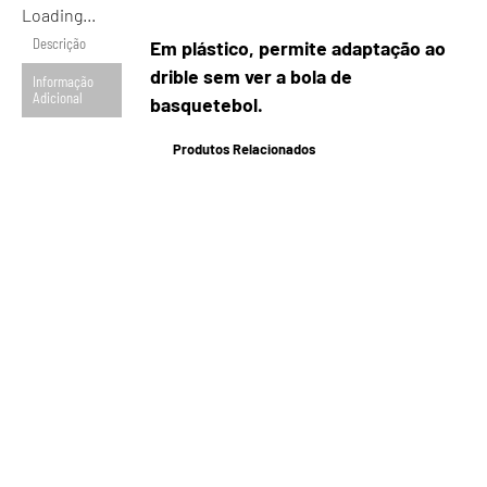
Loading...
Descrição
Em plástico, permite adaptação ao
drible sem ver a bola de
Informação
Adicional
basquetebol.
Produtos Relacionados