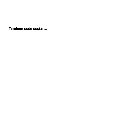
Também pode gostar…