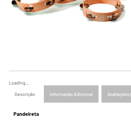
Loading...
Descrição
Informação Adicional
Avaliações 
Pandeireta