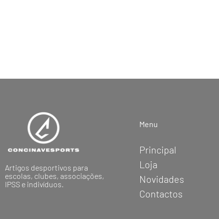
Menu
Principal
Loja
Artigos desportivos para
escolas, clubes, associações,
Novidades
IPSS e indivíduos.
Contactos