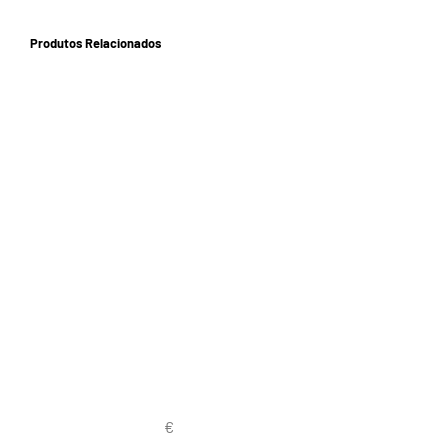
Produtos Relacionados