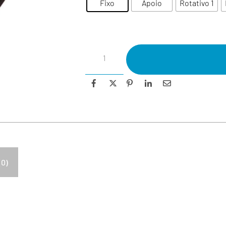
Fixo
Apoio
Rotativo 1
(0)