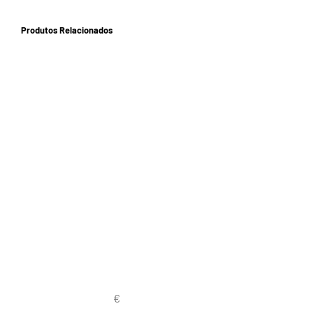
Produtos Relacionados