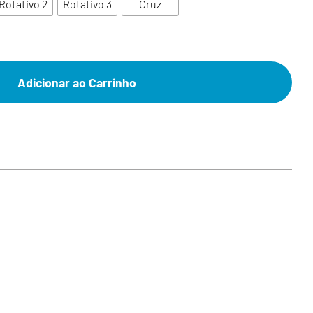
Rotativo 2
Rotativo 3
Cruz
Adicionar ao Carrinho