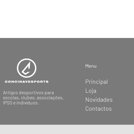
Menu
Principal
Loja
Artigos desportivos para
escolas, clubes, associações,
Novidades
IPSS e indivíduos.
Contactos