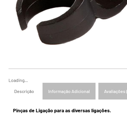
Loading...
Descrição
Informação Adicional
Avaliações 
Pinças de Ligação para as diversas ligações.