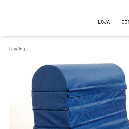
LOJA
CO
Loading...