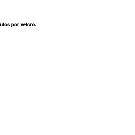
los por velcro.