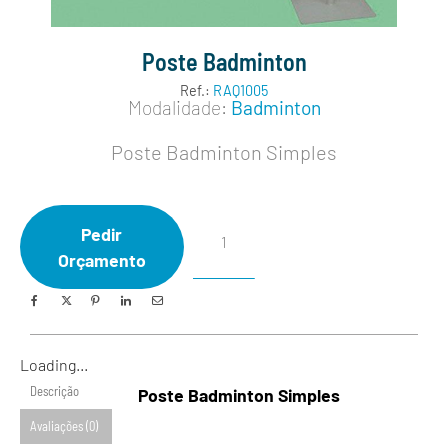
Poste Badminton
Ref.:
RAQ1005
Modalidade:
Badminton
Poste Badminton Simples
Pedir
Orçamento
Loading...
Descrição
Poste Badminton Simples
Avaliações (0)