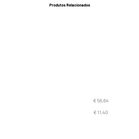
Produtos Relacionados