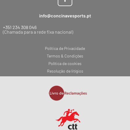
info@concinavesports.pt
+351 234 308 046
(Chamada para a rede fixa nacional)
Política de Privacidade
Termos & Condições
Política de cookies
Resolução de litígios