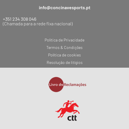
info@concinavesports.pt
+351 234 308 046
(Chamada para a rede fixa nacional)
Política de Privacidade
Termos & Condições
Política de cookies
Resolução de litígios