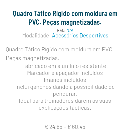
Quadro Tático Rígido com moldura em
PVC. Peças magnetizadas.
Ref.:
N/A
Modalidade:
Acessórios Desportivos
Quadro Tático Rígido com moldura em PVC.
Peças magnetizadas.
Fabricado em alumínio resistente.
Marcador e apagador incluídos
Imanes incluídos
Inclui ganchos dando a possibilidade de
pendurar.
Ideal para treinadores darem as suas
explicações tácticas.
€
24,65
–
€
60,45