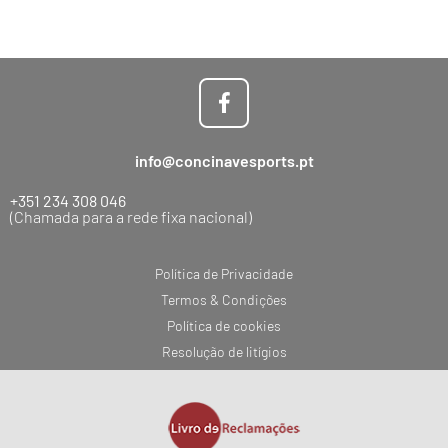
info@concinavesports.pt
+351 234 308 046
(Chamada para a rede fixa nacional)
Política de Privacidade
Termos & Condições
Política de cookies
Resolução de litígios