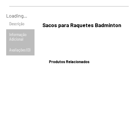
Loading...
Descrição
Sacos para Raquetes Badminton
Informação
Adicional
Avaliações (0)
Produtos Relacionados